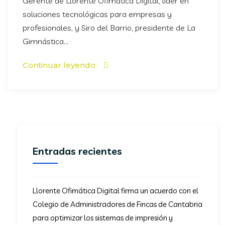
Gerente de Llorente Ofimática Digital, líder en
soluciones tecnológicas para empresas y
profesionales, y Siro del Barrio, presidente de La
Gimnástica...
Continuar leyendo
Entradas recientes
Llorente Ofimática Digital firma un acuerdo con el
Colegio de Administradores de Fincas de Cantabria
para optimizar los sistemas de impresión y