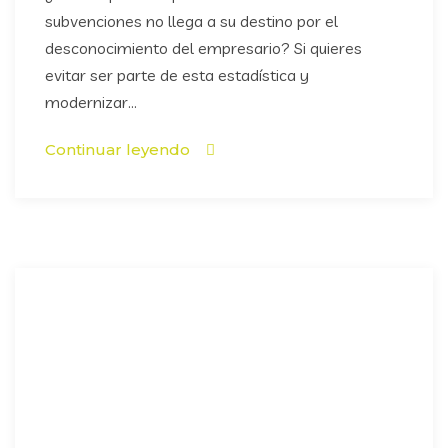
subvenciones no llega a su destino por el
desconocimiento del empresario? Si quieres
evitar ser parte de esta estadística y
modernizar...
Continuar leyendo