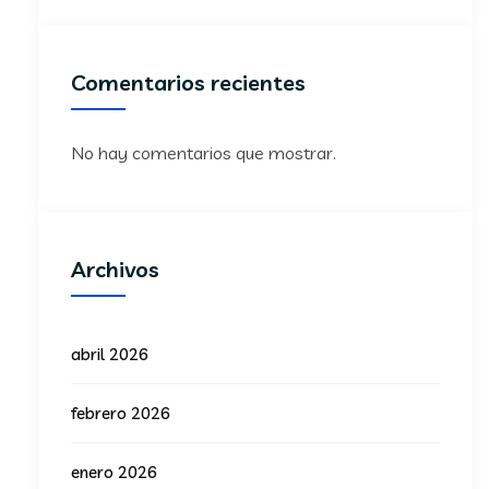
Comentarios recientes
No hay comentarios que mostrar.
Archivos
abril 2026
febrero 2026
enero 2026