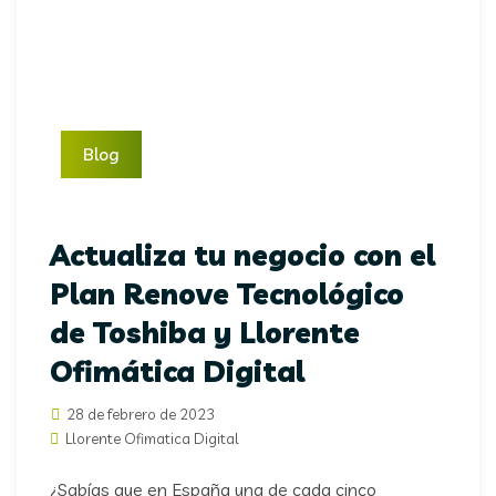
Blog
Actualiza tu negocio con el
Plan Renove Tecnológico
de Toshiba y Llorente
Ofimática Digital
28 de febrero de 2023
Llorente Ofimatica Digital
¿Sabías que en España una de cada cinco