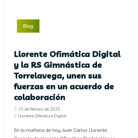
Blog
Llorente Ofimática Digital
y la RS Gimnástica de
Torrelavega, unen sus
fuerzas en un acuerdo de
colaboración
15 de febrero de 2023
Llorente Ofimatica Digital
En la mañana de hoy Juan Carlos Llorente,