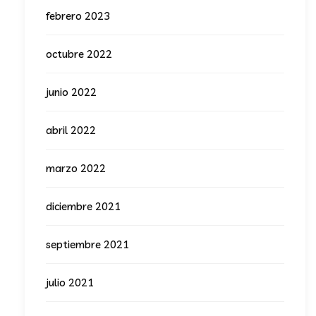
febrero 2023
octubre 2022
junio 2022
abril 2022
marzo 2022
diciembre 2021
septiembre 2021
julio 2021