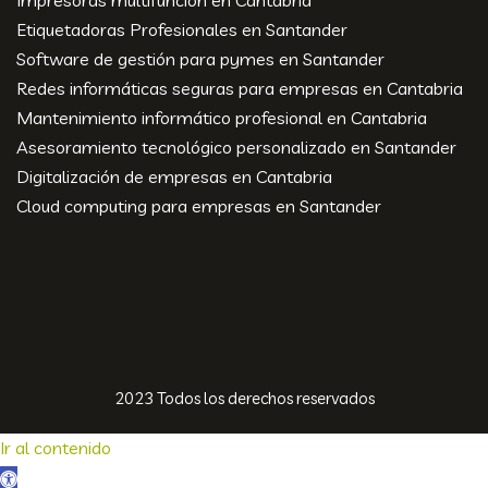
Impresoras multifunción en Cantabria
Etiquetadoras Profesionales en Santander
Software de gestión para pymes en Santander
Redes informáticas seguras para empresas en Cantabria
Mantenimiento informático profesional en Cantabria
Asesoramiento tecnológico personalizado en Santander
Digitalización de empresas en Cantabria
Cloud computing para empresas en Santander
2023 Todos los derechos reservados
Ir al contenido
Abrir barra de herramientas