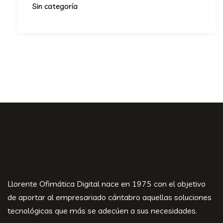
Sin categoría
Llorente Ofimática Digital nace en 1975 con el objetivo
de aportar al empresariado cántabro aquellas soluciones
tecnológicas que más se adecúen a sus necesidades.