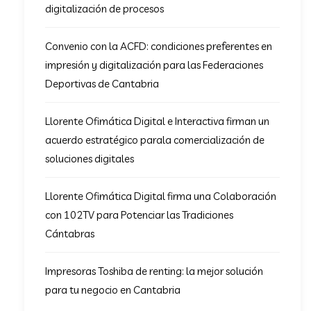
digitalización de procesos
Convenio con la ACFD: condiciones preferentes en
impresión y digitalización para las Federaciones
Deportivas de Cantabria
Llorente Ofimática Digital e Interactiva firman un
acuerdo estratégico parala comercialización de
soluciones digitales
Llorente Ofimática Digital firma una Colaboración
con 102TV para Potenciar las Tradiciones
Cántabras
Impresoras Toshiba de renting: la mejor solución
para tu negocio en Cantabria