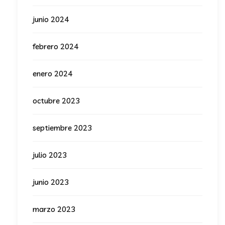
junio 2024
febrero 2024
enero 2024
octubre 2023
septiembre 2023
julio 2023
junio 2023
marzo 2023