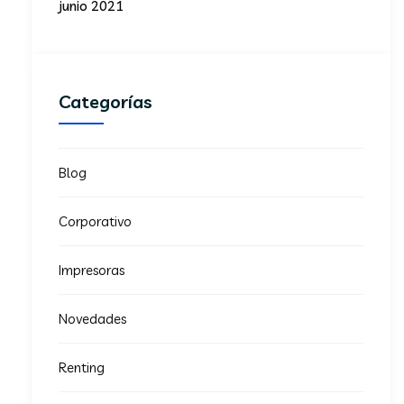
junio 2021
Categorías
Blog
Corporativo
Impresoras
Novedades
Renting