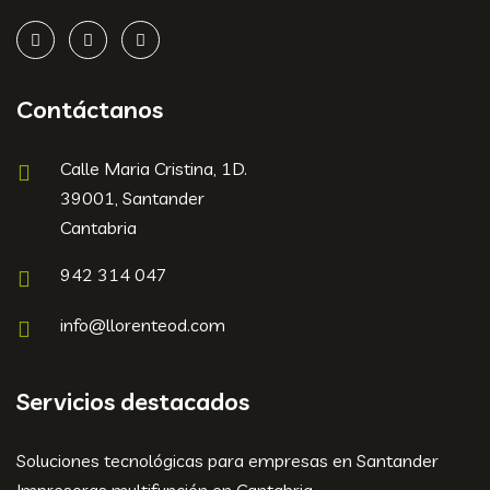
Contáctanos
Calle Maria Cristina, 1D.
39001, Santander
Cantabria
942 314 047
info@llorenteod.com
Servicios destacados
Soluciones tecnológicas para empresas en Santander