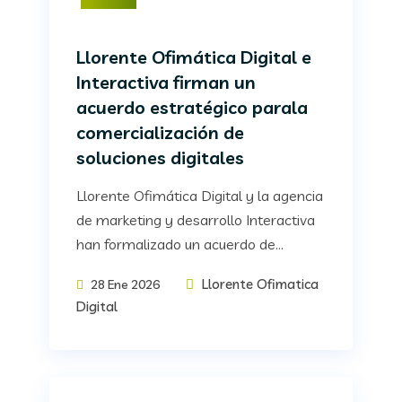
Llorente Ofimática Digital e
Interactiva firman un
acuerdo estratégico parala
comercialización de
soluciones digitales
Llorente Ofimática Digital y la agencia
de marketing y desarrollo Interactiva
han formalizado un acuerdo de...
Llorente Ofimatica
28 Ene 2026
Digital