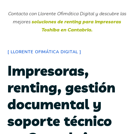
Contacta con Llorente Ofimática Digital y descubre las
mejores
soluciones de renting para impresoras
Toshiba en Cantabria.
[
LLORENTE OFIMÁTICA DIGITAL
]
Impresoras,
renting, gestión
documental y
soporte técnico