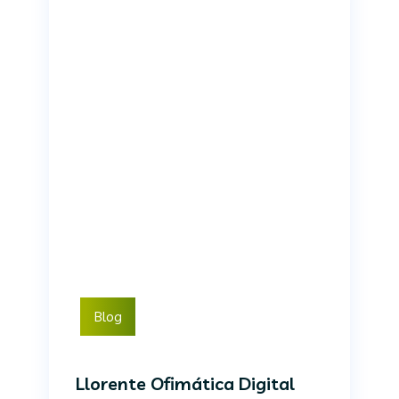
Blog
Llorente Ofimática Digital