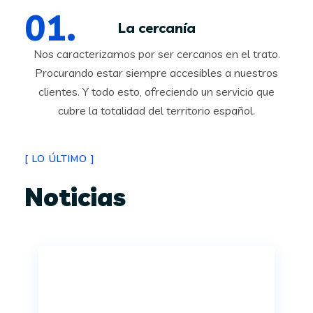
La cercanía
Nos caracterizamos por ser cercanos en el trato.
Procurando estar siempre accesibles a nuestros
clientes. Y todo esto, ofreciendo un servicio que
cubre la totalidad del territorio español.
[
LO ÚLTIMO
]
Noticias