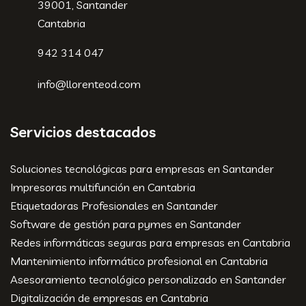
39001, Santander
Cantabria
942 314 047
info@llorenteod.com
Servicios destacados
Soluciones tecnológicas para empresas en Santander
Impresoras multifunción en Cantabria
Etiquetadoras Profesionales en Santander
Software de gestión para pymes en Santander
Redes informáticas seguras para empresas en Cantabria
Mantenimiento informático profesional en Cantabria
Asesoramiento tecnológico personalizado en Santander
Digitalización de empresas en Cantabria