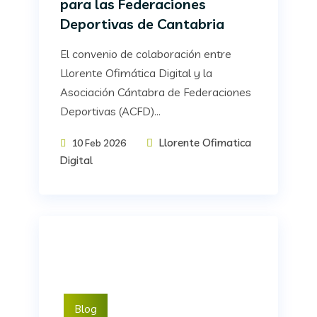
para las Federaciones
Deportivas de Cantabria
El convenio de colaboración entre
Llorente Ofimática Digital y la
Asociación Cántabra de Federaciones
Deportivas (ACFD)...
Llorente Ofimatica
10 Feb 2026
Digital
Blog