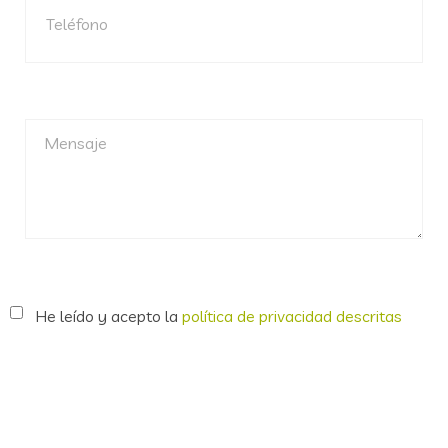
He leído y acepto la
política de privacidad descritas