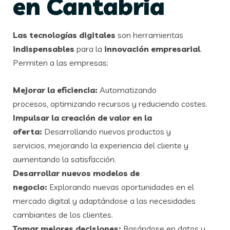
en Cantabria
Las tecnologías digitales
son herramientas
indispensables
para la
innovación empresarial
.
Permiten a las empresas:
Mejorar la eficiencia:
Automatizando
procesos, optimizando recursos y reduciendo costes.
Impulsar la creación de valor en la
oferta:
Desarrollando nuevos productos y
servicios, mejorando la experiencia del cliente y
aumentando la satisfacción.
Desarrollar nuevos modelos de
negocio:
Explorando nuevas oportunidades en el
mercado digital y adaptándose a las necesidades
cambiantes de los clientes.
Tomar mejores decisiones:
Basándose en datos y