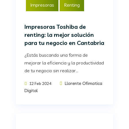
Impresoras
Renting
Impresoras Toshiba de
renting: la mejor solución
para tu negocio en Cantabria
¿Estás buscando una forma de
mejorar la eficiencia y la productividad
de tu negocio sin realizar...
Llorente Ofimatica
12 Feb 2024
Digital