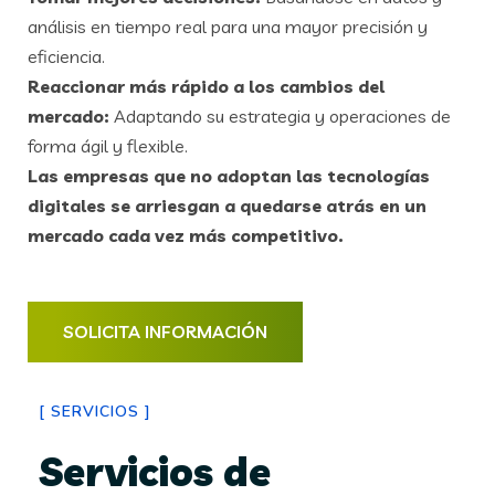
análisis en tiempo real para una mayor precisión y
eficiencia.
Reaccionar más rápido a los cambios del
mercado:
Adaptando su estrategia y operaciones de
forma ágil y flexible.
Las empresas que no adoptan las tecnologías
digitales se arriesgan a quedarse atrás en un
mercado cada vez más competitivo.
SOLICITA INFORMACIÓN
[
SERVICIOS
]
Servicios de