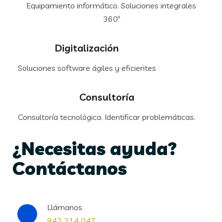
Equipamiento informático. Soluciones integrales
360º
Digitalización
Soluciones software ágiles y eficientes
Consultoría
Consultoría tecnológica. Identificar problemáticas.
¿Necesitas ayuda?
Contáctanos
Llámanos
942 314 047