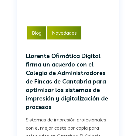
Blog
Novedades
Llorente Ofimática Digital
firma un acuerdo con el
Colegio de Administradores
de Fincas de Cantabria para
optimizar los sistemas de
impresión y digitalización de
procesos
Sistemas de impresión profesionales
con el mejor coste por copia para