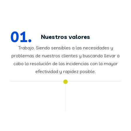
Nuestros valores
Trabajo. Siendo sensibles a las necesidades y
problemas de nuestros clientes y buscando llevar a
cabo la resolución de las incidencias con la mayor
efectividad y rapidez posible.