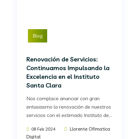
Blog
Renovación de Servicios:
Continuamos Impulsando la
Excelencia en el Instituto
Santa Clara
Nos complace anunciar con gran
entusiasmo la renovación de nuestros
servicios con el estimado Instituto de...
Llorente Ofimatica
08 Feb 2024
Digital