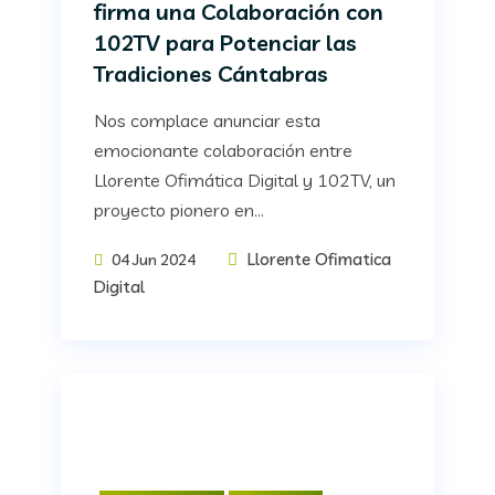
firma una Colaboración con
102TV para Potenciar las
Tradiciones Cántabras
Nos complace anunciar esta
emocionante colaboración entre
Llorente Ofimática Digital y 102TV, un
proyecto pionero en...
Llorente Ofimatica
04 Jun 2024
Digital