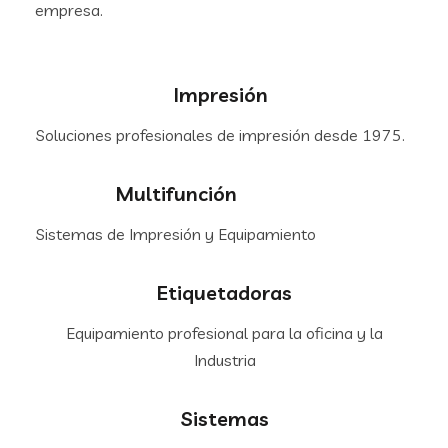
empresa.
Impresión
Soluciones profesionales de impresión desde 1975.
Multifunción
Sistemas de Impresión y Equipamiento
Etiquetadoras
Equipamiento profesional para la oficina y la
Industria
Sistemas