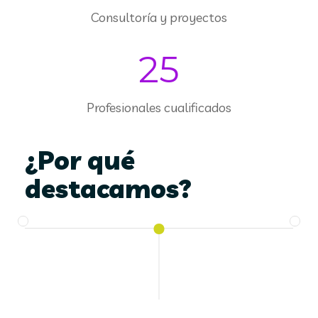
Consultoría y proyectos
25
Profesionales cualificados
¿Por qué
destacamos?