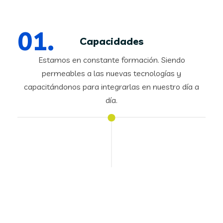
Capacidades
Estamos en constante formación. Siendo
permeables a las nuevas tecnologías y
capacitándonos para integrarlas en nuestro día a
día.