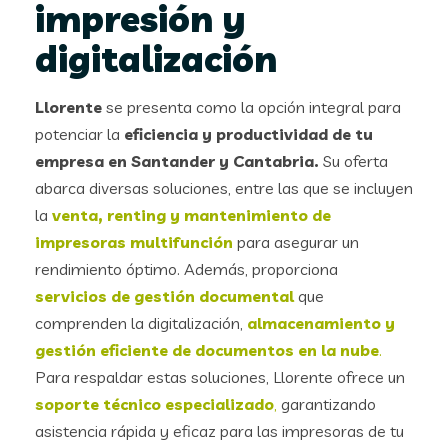
impresión y
digitalización
Llorente
se presenta como la opción integral para
potenciar la
eficiencia y productividad de tu
empresa en Santander y Cantabria.
Su oferta
abarca diversas soluciones, entre las que se incluyen
la
venta, renting y mantenimiento de
impresoras
multifunción
para asegurar un
rendimiento óptimo. Además, proporciona
servicios de gestión documental
que
comprenden la digitalización,
almacenamiento y
gestión eficiente de documentos en la nube
.
Para respaldar estas soluciones, Llorente ofrece un
soporte técnico especializado
,
garantizando
asistencia rápida y eficaz para las impresoras de tu