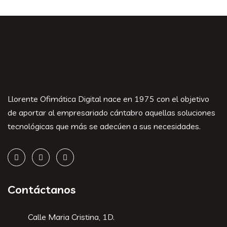
Llorente Ofimática Digital nace en 1975 con el objetivo
de aportar al empresariado cántabro aquellas soluciones
tecnológicas que más se adecúen a sus necesidades.
Contáctanos
Calle Maria Cristina, 1D.