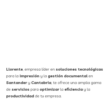
Llorente
, empresa líder en
soluciones tecnológicas
para la
impresión
y la
gestión documental
en
Santander
y
Cantabria
, te ofrece una amplia gama
de
servicios
para
optimizar
la
eficiencia
y la
productividad
de tu empresa.