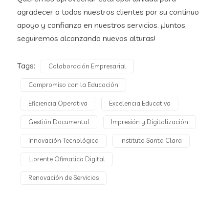
agradecer a todos nuestros clientes por su continuo
apoyo y confianza en nuestros servicios. ¡Juntos,
seguiremos alcanzando nuevas alturas!
Tags:
Colaboración Empresarial
Compromiso con la Educación
Eficiencia Operativa
Excelencia Educativa
Gestión Documental
Impresión y Digitalización
Innovación Tecnológica
Instituto Santa Clara
Llorente Ofimatica Digital
Renovación de Servicios