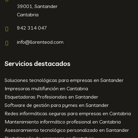
39001, Santander
Cantabria
942 314 047
info@llorenteod.com
Servicios destacados
Soluciones tecnológicas para empresas en Santander
Impresoras multifunción en Cantabria
Etiquetadoras Profesionales en Santander
Software de gestión para pymes en Santander
Redes informáticas seguras para empresas en Cantabria
Mantenimiento informático profesional en Cantabria
Asesoramiento tecnológico personalizado en Santander