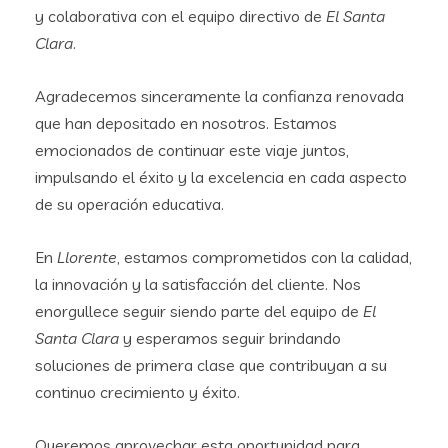
y colaborativa con el equipo directivo de
El Santa
Clara
.
Agradecemos sinceramente la confianza renovada
que han depositado en nosotros. Estamos
emocionados de continuar este viaje juntos,
impulsando el éxito y la excelencia en cada aspecto
de su operación educativa.
En
Llorente
, estamos comprometidos con la calidad,
la innovación y la satisfacción del cliente. Nos
enorgullece seguir siendo parte del equipo de
El
Santa Clara
y esperamos seguir brindando
soluciones de primera clase que contribuyan a su
continuo crecimiento y éxito.
Queremos aprovechar esta oportunidad para