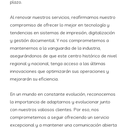
plazo.
Al renovar nuestros servicios, reafirmamos nuestro
compromiso de ofrecer lo mejor en tecnología y
tendencias en sistemas de impresión, digitalización
y gestión documental. Y nos comprometemos a
mantenernos a la vanguardia de la industria,
asegurándonos de que este centro histórico de nivel
regional y nacional, tenga acceso a las últimas
innovaciones que optimizarán sus operaciones y
mejorarán su eficiencia.
En un mundo en constante evolución, reconocemos
la importancia de adaptarnos y evolucionar junto
con nuestros valiosos clientes. Por eso, nos
comprometemos a seguir ofreciendo un servicio
excepcional y a mantener una comunicación abierta