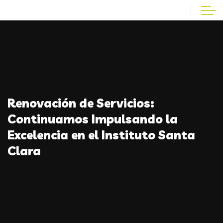
Renovación de Servicios:
Continuamos Impulsando la
Excelencia en el Instituto Santa
Clara