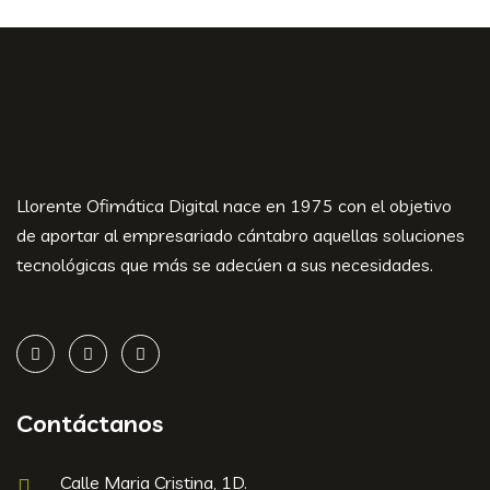
Llorente Ofimática Digital nace en 1975 con el objetivo
de aportar al empresariado cántabro aquellas soluciones
tecnológicas que más se adecúen a sus necesidades.
Contáctanos
Calle Maria Cristina, 1D.