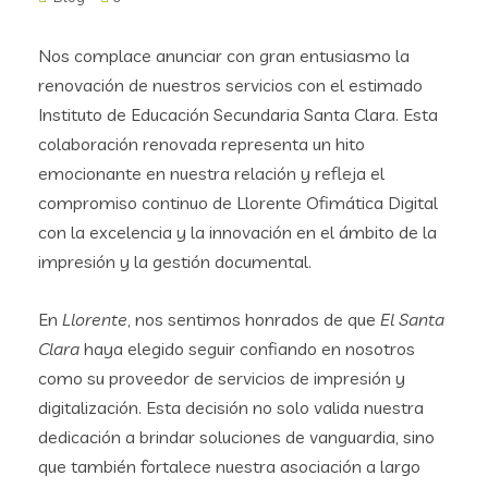
Nos complace anunciar con gran entusiasmo la
renovación de nuestros servicios con el estimado
Instituto de Educación Secundaria Santa Clara. Esta
colaboración renovada representa un hito
emocionante en nuestra relación y refleja el
compromiso continuo de Llorente Ofimática Digital
con la excelencia y la innovación en el ámbito de la
impresión y la gestión documental.
En
Llorente
, nos sentimos honrados de que
El Santa
Clara
haya elegido seguir confiando en nosotros
como su proveedor de servicios de impresión y
digitalización. Esta decisión no solo valida nuestra
dedicación a brindar soluciones de vanguardia, sino
que también fortalece nuestra asociación a largo