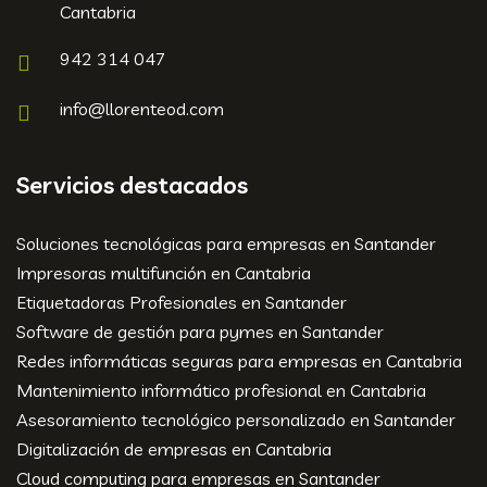
Cantabria
942 314 047
info@llorenteod.com
Servicios destacados
Soluciones tecnológicas para empresas en Santander
Impresoras multifunción en Cantabria
Etiquetadoras Profesionales en Santander
Software de gestión para pymes en Santander
Redes informáticas seguras para empresas en Cantabria
Mantenimiento informático profesional en Cantabria
Asesoramiento tecnológico personalizado en Santander
Digitalización de empresas en Cantabria
Cloud computing para empresas en Santander