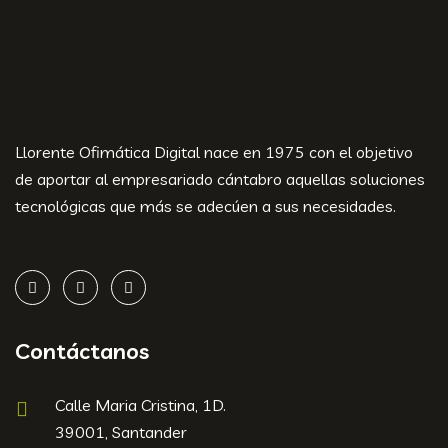
Llorente Ofimática Digital nace en 1975 con el objetivo
de aportar al empresariado cántabro aquellas soluciones
tecnológicas que más se adecúen a sus necesidades.
Contáctanos
Calle Maria Cristina, 1D.
39001, Santander