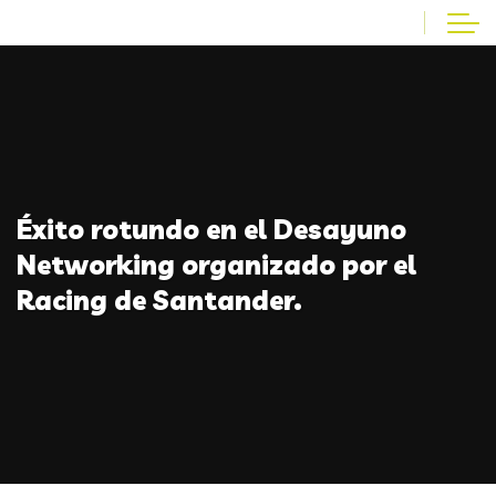
Éxito rotundo en el Desayuno
Networking organizado por el
Racing de Santander.