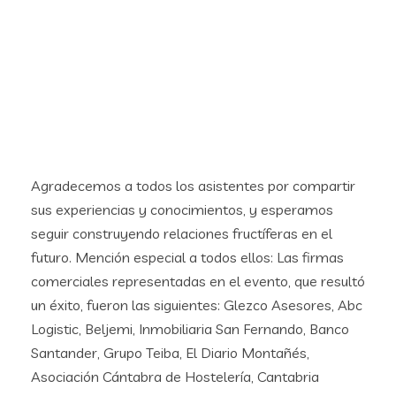
Agradecemos a todos los asistentes por compartir
sus experiencias y conocimientos, y esperamos
seguir construyendo relaciones fructíferas en el
futuro. Mención especial a todos ellos: Las firmas
comerciales representadas en el evento, que resultó
un éxito, fueron las siguientes: Glezco Asesores, Abc
Logistic, Beljemi, Inmobiliaria San Fernando, Banco
Santander, Grupo Teiba, El Diario Montañés,
Asociación Cántabra de Hostelería, Cantabria