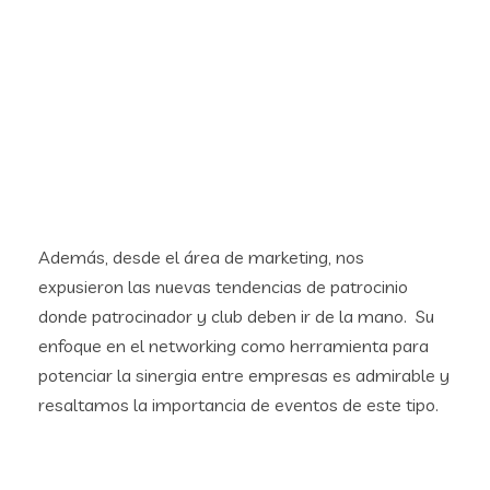
Además, desde el área de marketing, nos
expusieron las nuevas tendencias de patrocinio
donde patrocinador y club deben ir de la mano. Su
enfoque en el networking como herramienta para
potenciar la sinergia entre empresas es admirable y
resaltamos la importancia de eventos de este tipo.