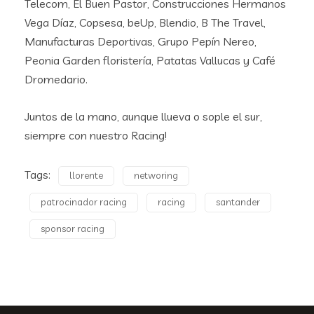
Telecom, El Buen Pastor, Construcciones Hermanos
Vega Díaz, Copsesa, beUp, Blendio, B The Travel,
Manufacturas Deportivas, Grupo Pepín Nereo,
Peonia Garden floristería, Patatas Vallucas y Café
Dromedario.
Juntos de la mano, aunque llueva o sople el sur,
siempre con nuestro Racing!
Tags:
llorente
networing
patrocinador racing
racing
santander
sponsor racing