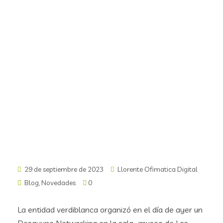
29 de septiembre de 2023
Llorente Ofimatica Digital
Blog
,
Novedades
0
La entidad verdiblanca organizó en el día de ayer un