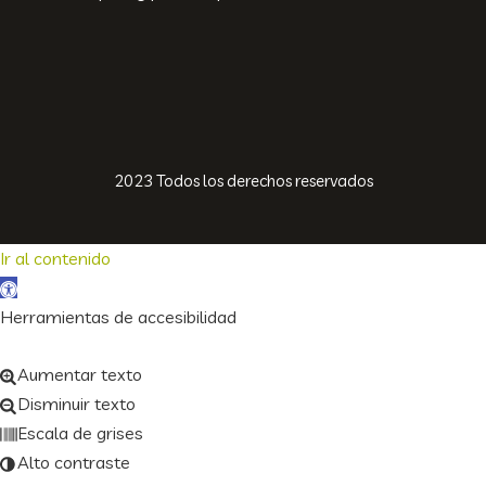
2023 Todos los derechos reservados
Ir al contenido
Abrir barra de herramientas
Herramientas de accesibilidad
Aumentar texto
Disminuir texto
Escala de grises
Alto contraste