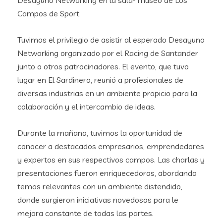
Desayuno Networking en la sala- museo de Los
Campos de Sport
Tuvimos el privilegio de asistir al esperado Desayuno
Networking organizado por el Racing de Santander
junto a otros patrocinadores. El evento, que tuvo
lugar en El Sardinero, reunió a profesionales de
diversas industrias en un ambiente propicio para la
colaboración y el intercambio de ideas.
Durante la mañana, tuvimos la oportunidad de
conocer a destacados empresarios, emprendedores
y expertos en sus respectivos campos. Las charlas y
presentaciones fueron enriquecedoras, abordando
temas relevantes con un ambiente distendido,
donde surgieron iniciativas novedosas para le
mejora constante de todas las partes.